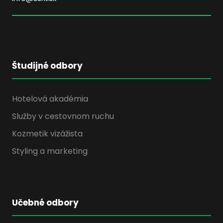
Študijné odbory
Hotelová akadémia
Služby v cestovnom ruchu
Kozmetik vizážista
Styling a marketing
Učebné odbory