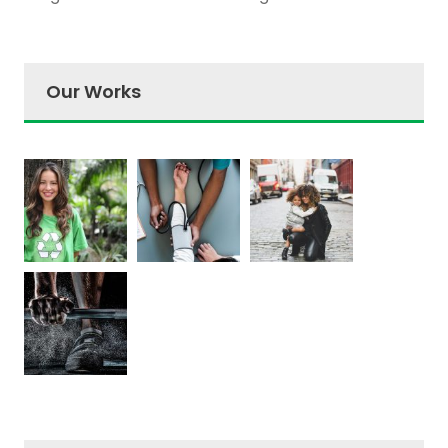
Our Works