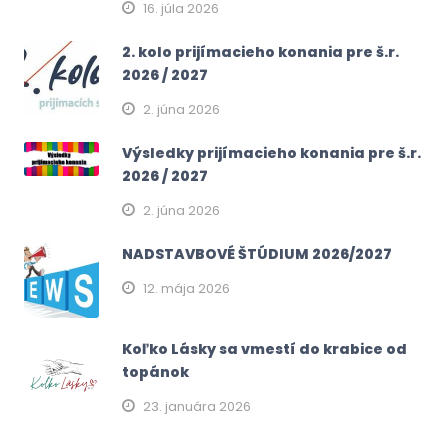
16. júla 2026
2. kolo prijímacieho konania pre š.r.
2026 / 2027
2. júna 2026
Výsledky prijímacieho konania pre š.r.
2026 / 2027
2. júna 2026
NADSTAVBOVÉ ŠTÚDIUM 2026/2027
12. mája 2026
Koľko Lásky sa vmestí do krabice od
topánok
23. januára 2026