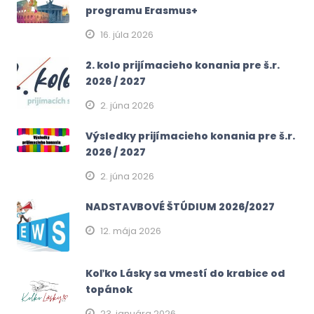
programu Erasmus+
16. júla 2026
2. kolo prijímacieho konania pre š.r.
2026 / 2027
2. júna 2026
Výsledky prijímacieho konania pre š.r.
2026 / 2027
2. júna 2026
NADSTAVBOVÉ ŠTÚDIUM 2026/2027
12. mája 2026
Koľko Lásky sa vmestí do krabice od
topánok
23. januára 2026