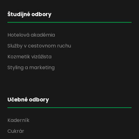
Študijné odbory
Hotelová akadémia
Služby v cestovnom ruchu
Kozmetik vizážista
Styling a marketing
Učebné odbory
Kaderník
Cukrár