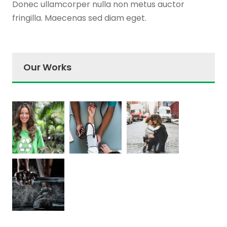
Donec ullamcorper nulla non metus auctor
fringilla. Maecenas sed diam eget.
Our Works