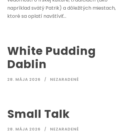
napríklad svätý Patrik) a dôležitých miestach,
ktoré sa oplatí navštíviť...
White Pudding
Dablin
28. MÁJA 2026
NEZARADENÉ
Small Talk
28. MÁJA 2026
NEZARADENÉ