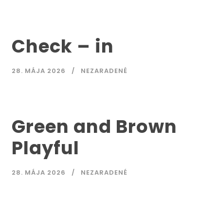
Check – in
28. MÁJA 2026
NEZARADENÉ
Green and Brown
Playful
28. MÁJA 2026
NEZARADENÉ