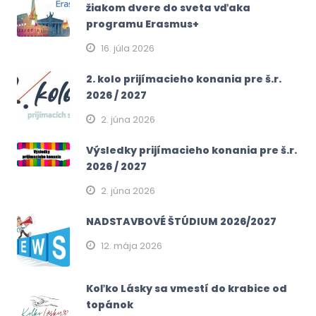
žiakom dvere do sveta vďaka
programu Erasmus+
16. júla 2026
2. kolo prijímacieho konania pre š.r.
2026 / 2027
2. júna 2026
Výsledky prijímacieho konania pre š.r.
2026 / 2027
2. júna 2026
NADSTAVBOVÉ ŠTÚDIUM 2026/2027
12. mája 2026
Koľko Lásky sa vmestí do krabice od
topánok