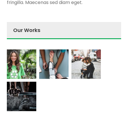
fringilla. Maecenas sed diam eget.
Our Works